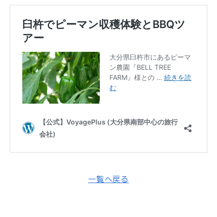
一覧へ戻る