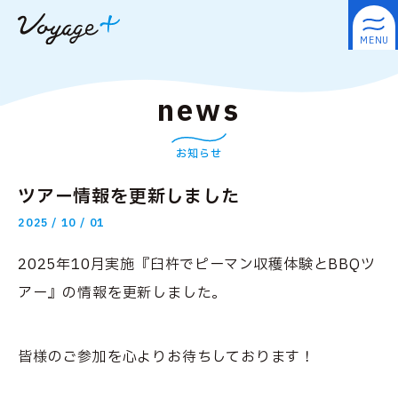
news
お知らせ
ツアー情報を更新しました
2025 / 10 / 01
2025年10月実施『臼杵でピーマン収穫体験とBBQツ
アー』の情報を更新しました。
皆様のご参加を心よりお待ちしております！