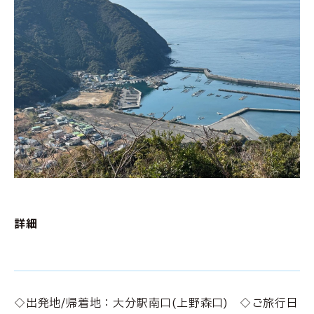
詳細
◇出発地/帰着地：大分駅南口(上野森口) ◇ご旅行日