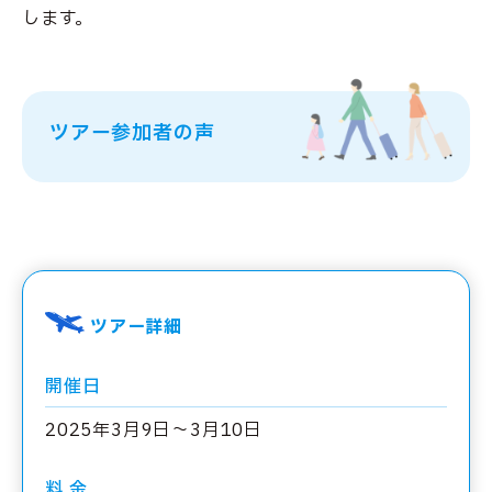
します。
ツアー参加者の声
ツアー詳細
開催日
2025年3月9日～3月10日
料 金