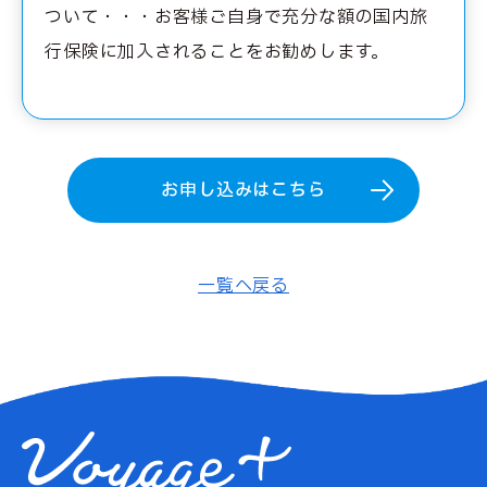
ついて・・・お客様ご自身で充分な額の国内旅
行保険に加入されることをお勧めします。
お申し込みはこちら
一覧へ戻る